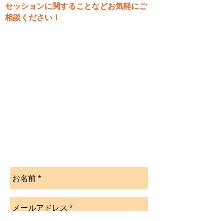
セッションに関することなどお気軽にご
相談ください！